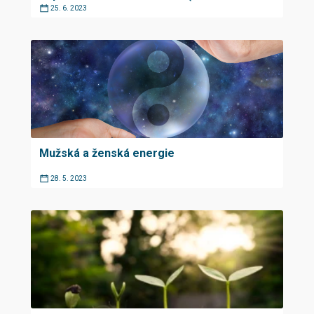
25. 6. 2023
Mužská a ženská energie
28. 5. 2023