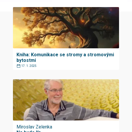
Kniha: Komunikace se stromy a stromovými
bytostmi
17. 1. 2025
Miroslav Zelenka