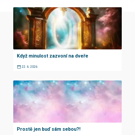
Když minulost zazvoní na dveře
22. 6. 2026
Prostě jen buď sám sebou?!