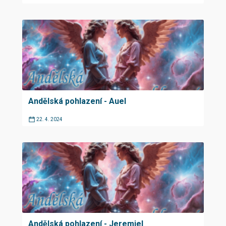
Andělská pohlazení - Auel
22. 4. 2024
Andělská pohlazení - Jeremiel