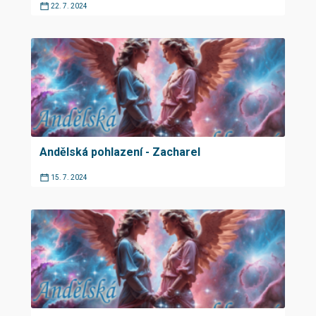
22. 7. 2024
Andělská pohlazení - Zacharel
15. 7. 2024