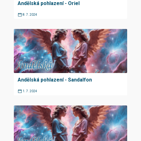
Andělská pohlazení - Oriel
8. 7. 2024
Andělská pohlazení - Sandalfon
1. 7. 2024