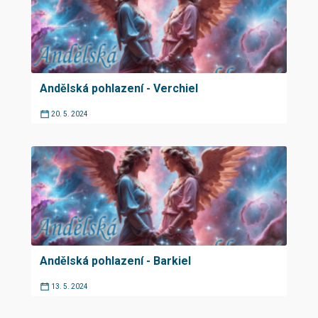
Andělská pohlazení - Verchiel
20. 5. 2024
Andělská pohlazení - Barkiel
13. 5. 2024