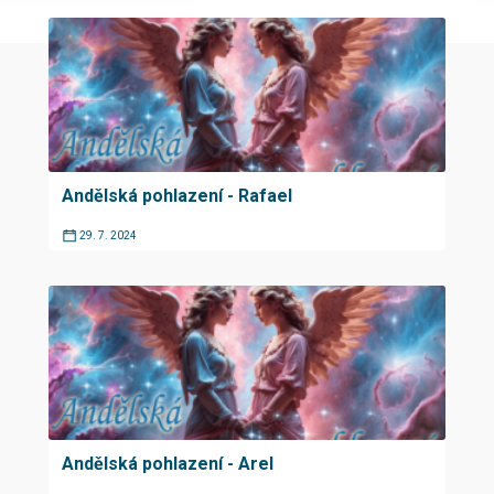
Andělská pohlazení - Rafael
29. 7. 2024
Andělská pohlazení - Arel