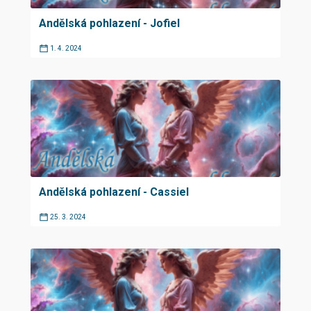
Andělská pohlazení - Jofiel
1. 4. 2024
Andělská pohlazení - Cassiel
25. 3. 2024