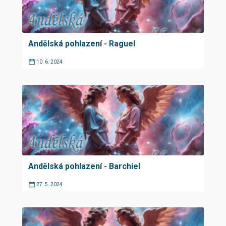
Andělská pohlazení - Raguel
10. 6. 2024
Andělská pohlazení - Barchiel
27. 5. 2024