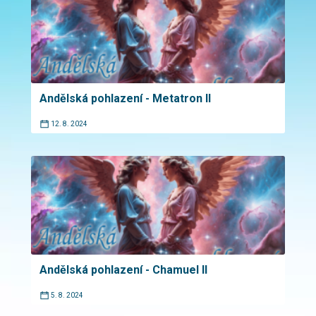
Andělská pohlazení - Metatron II
12. 8. 2024
Andělská pohlazení - Chamuel II
5. 8. 2024