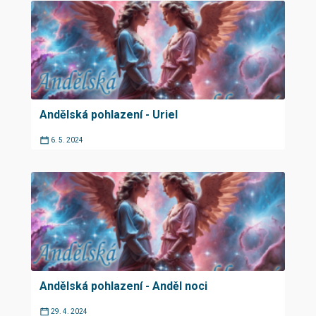
Andělská pohlazení - Uriel
6. 5. 2024
Andělská pohlazení - Anděl noci
29. 4. 2024