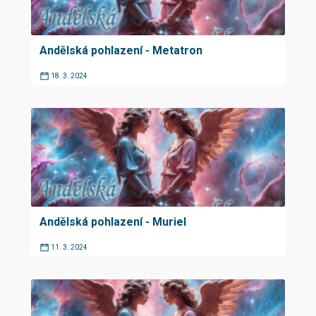
Andělská pohlazení - Metatron
18. 3. 2024
Andělská pohlazení - Muriel
11. 3. 2024