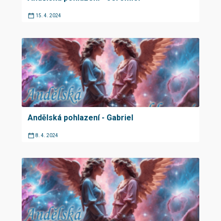
15. 4. 2024
Andělská pohlazení - Gabriel
8. 4. 2024