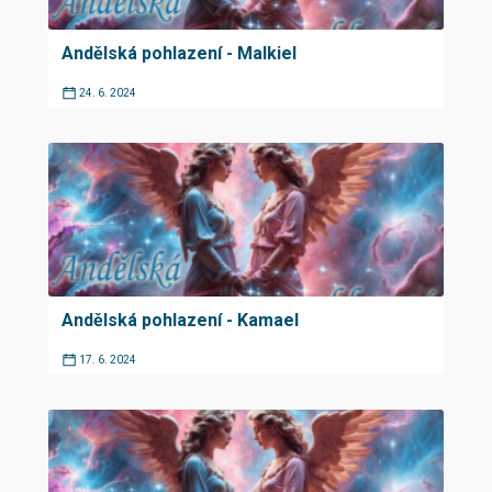
Andělská pohlazení - Malkiel
24. 6. 2024
Andělská pohlazení - Kamael
17. 6. 2024