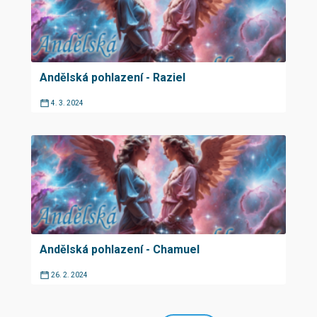
Andělská pohlazení - Raziel
4. 3. 2024
Andělská pohlazení - Chamuel
26. 2. 2024