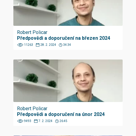
Robert Policar
Předpovědi a doporučení na březen 2024
11263
28. 2. 2024
34:34
Robert Policar
Předpovědi a doporučení na únor 2024
9493
7. 2. 2024
26:45