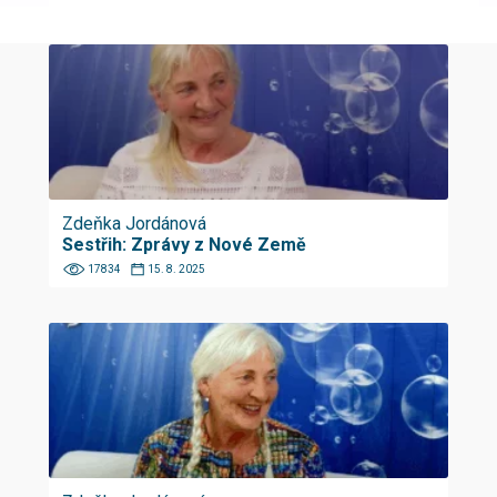
Zdeňka Jordánová
Sestřih: Zprávy z Nové Země
17834
15. 8. 2025