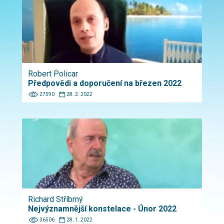
Robert Policar
Předpovědi a doporučení na březen 2022
27590
28. 2. 2022
Richard Stříbrný
Nejvýznamnější konstelace - Únor 2022
36506
28. 1. 2022