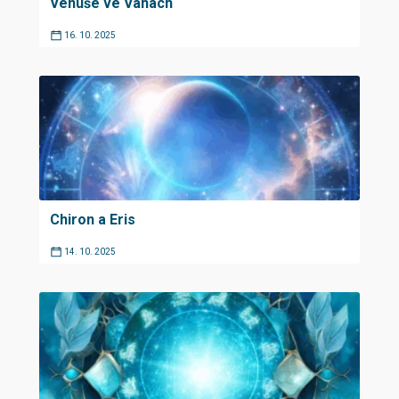
Venuše ve Vahách
16. 10. 2025
Chiron a Eris
14. 10. 2025