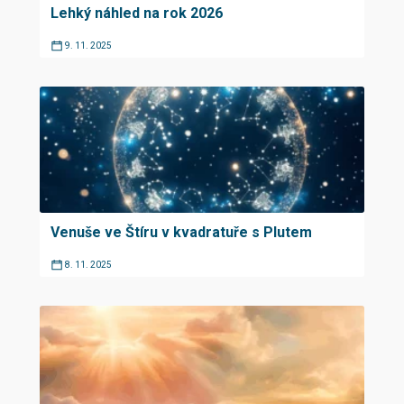
Lehký náhled na rok 2026
9. 11. 2025
Venuše ve Štíru v kvadratuře s Plutem
8. 11. 2025