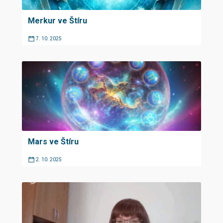
Merkur ve Štíru
7. 10. 2025
Mars ve Štíru
2. 10. 2025