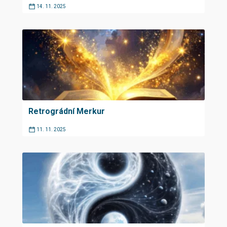
14. 11. 2025
Retrográdní Merkur
11. 11. 2025