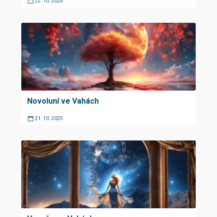
22. 10. 2025
Novoluní ve Vahách
21. 10. 2025