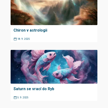
Chiron v astrologii
18. 9. 2025
Saturn se vrací do Ryb
5. 9. 2025