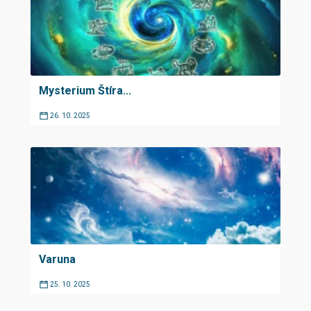
Mysterium Štíra...
26. 10. 2025
Varuna
25. 10. 2025