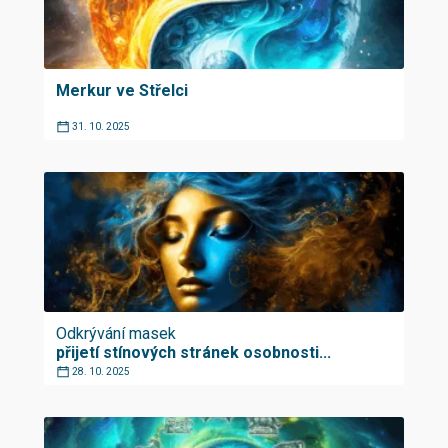
Merkur ve Střelci
31. 10. 2025
Odkrývání masek
přijetí stínových stránek osobnosti...
28. 10. 2025