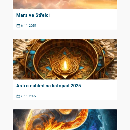
Mars ve Střelci
6. 11. 2025
Astro náhled na listopad 2025
2. 11. 2025