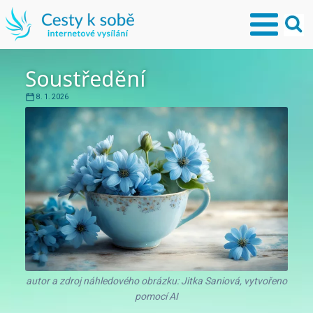
Soustředění
8. 1. 2026
autor a zdroj náhledového obrázku: Jitka Saniová, vytvořeno
pomocí AI