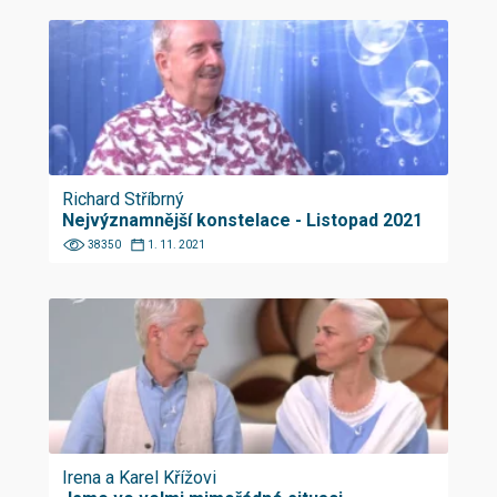
Richard Stříbrný
Nejvýznamnější konstelace - Listopad 2021
38350
1. 11. 2021
Irena a Karel Křížovi