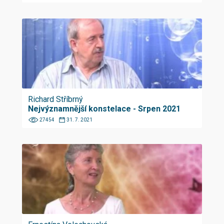
Richard Stříbrný
Nejvýznamnější konstelace - Srpen 2021
27454
31. 7. 2021