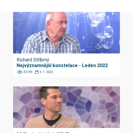
Richard Stříbrný
Nejvýznamnější konstelace - Leden 2022
32749
3. 1. 2022