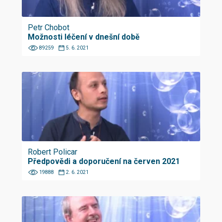
Petr Chobot
Možnosti léčení v dnešní době
89259
5. 6. 2021
Robert Policar
Předpovědi a doporučení na červen 2021
19888
2. 6. 2021