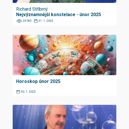
Richard Stříbrný
Nejvýznamnější konstelace - únor 2025
24780
31. 1. 2025
Horoskop únor 2025
30. 1. 2025