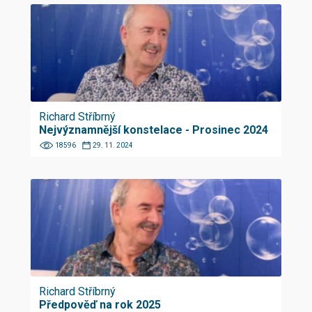
Richard Stříbrný
Nejvýznamnější konstelace - Prosinec 2024
18596
29. 11. 2024
Richard Stříbrný
Předpověď na rok 2025