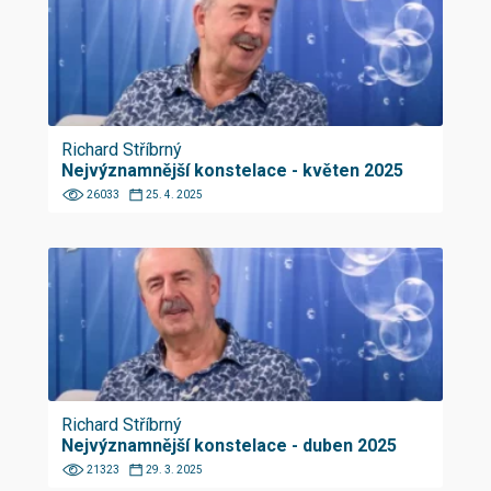
Richard Stříbrný
Nejvýznamnější konstelace - květen 2025
26033
25. 4. 2025
Richard Stříbrný
Nejvýznamnější konstelace - duben 2025
21323
29. 3. 2025