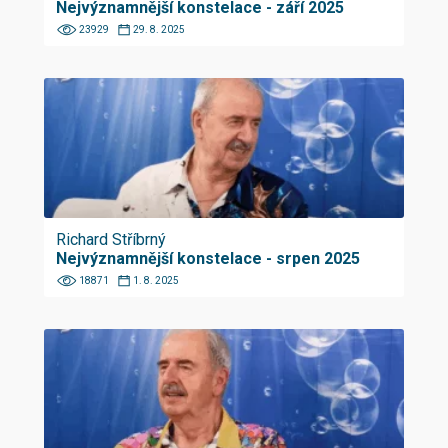
Nejvýznamnější konstelace - září 2025
23929
29. 8. 2025
Richard Stříbrný
Nejvýznamnější konstelace - srpen 2025
18871
1. 8. 2025