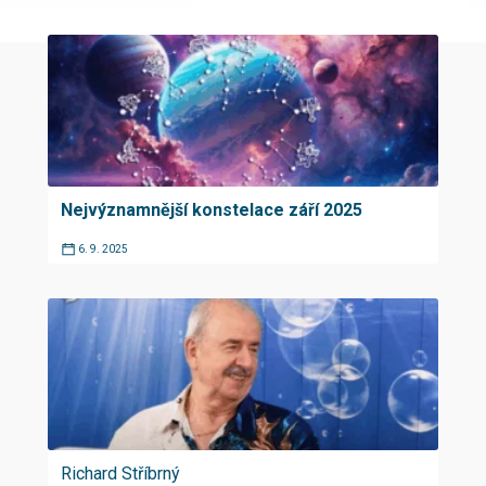
Nejvýznamnější konstelace září 2025
6. 9. 2025
Richard Stříbrný