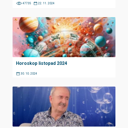
47735
22. 11. 2024
Horoskop listopad 2024
30. 10. 2024