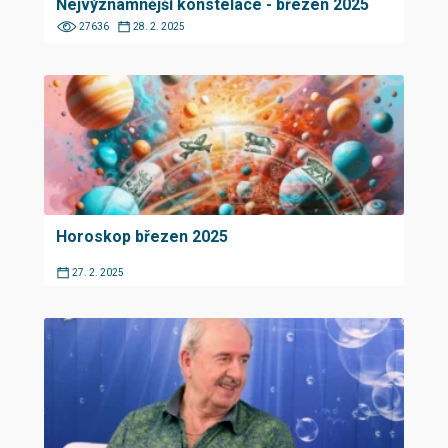
Nejvýznamnější konstelace - březen 2025
27636
28. 2. 2025
Horoskop březen 2025
27. 2. 2025