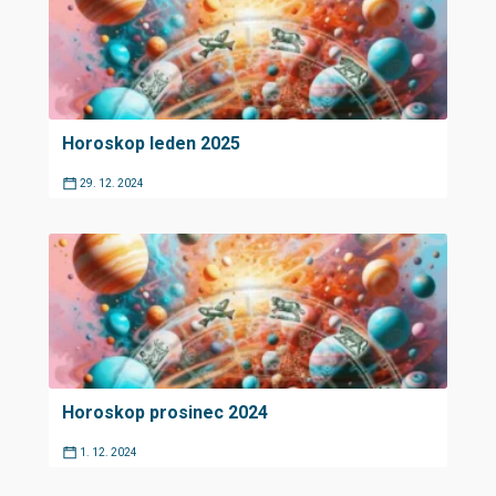
Horoskop leden 2025
29. 12. 2024
Horoskop prosinec 2024
1. 12. 2024