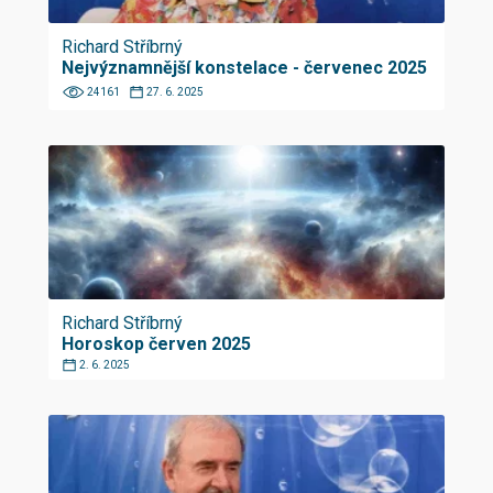
Richard Stříbrný
Nejvýznamnější konstelace - červenec 2025
24161
27. 6. 2025
Richard Stříbrný
Horoskop červen 2025
2. 6. 2025