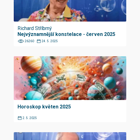
Richard Stříbrný
Nejvýznamnější konstelace - červen 2025
26260
24. 5. 2025
Horoskop květen 2025
2. 5. 2025