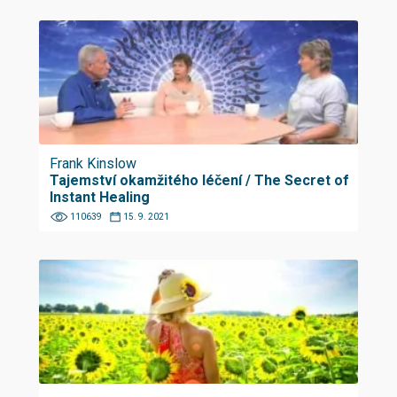
Frank Kinslow
Tajemství okamžitého léčení / The Secret of
Instant Healing
110639
15. 9. 2021