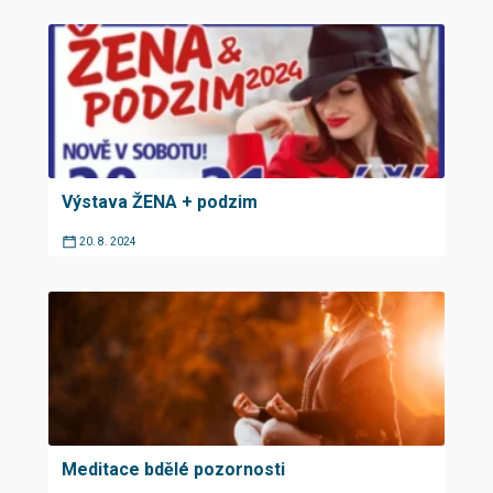
Výstava ŽENA + podzim
20. 8. 2024
Meditace bdělé pozornosti