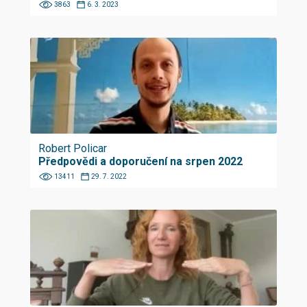
3863
6. 3. 2023
Robert Policar
Předpovědi a doporučení na srpen 2022
13411
29. 7. 2022