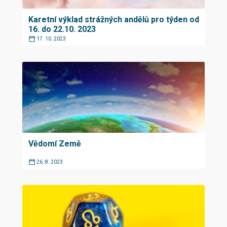
Karetní výklad strážných andělů pro týden od
16. do 22.10. 2023
17. 10. 2023
Vědomí Země
26. 8. 2023