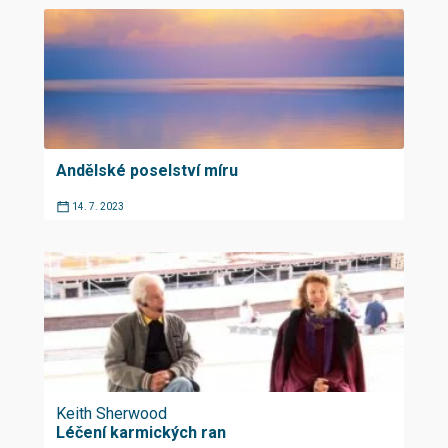
Andělské poselství míru
14. 7. 2023
Keith Sherwood
Léčení karmických ran