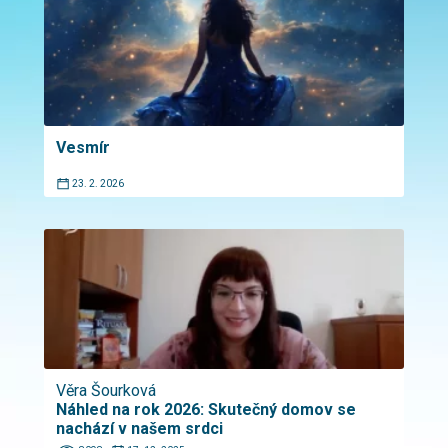
Vesmír
23. 2. 2026
Věra Šourková
Náhled na rok 2026: Skutečný domov se
nachází v našem srdci