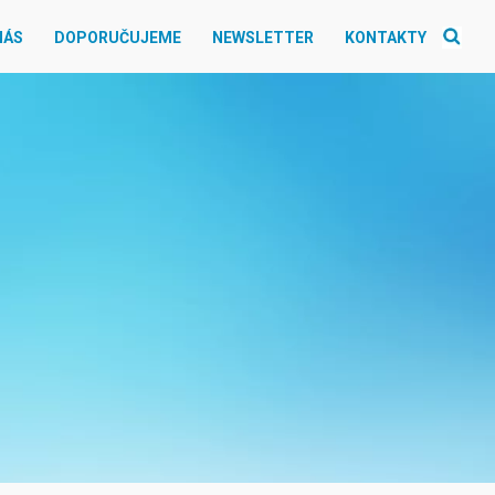
NÁS
DOPORUČUJEME
NEWSLETTER
KONTAKTY