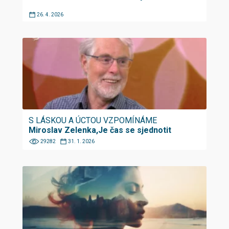
26. 4. 2026
S LÁSKOU A ÚCTOU VZPOMÍNÁME
Miroslav Zelenka,Je čas se sjednotit
29282
31. 1. 2026