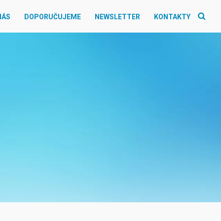
NÁS
DOPORUČUJEME
NEWSLETTER
KONTAKTY