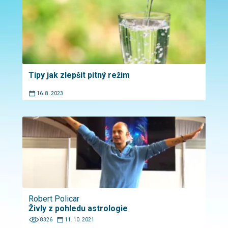
Tipy jak zlepšit pitný režim
16. 8. 2023
Robert Policar
Živly z pohledu astrologie
8326
11. 10. 2021