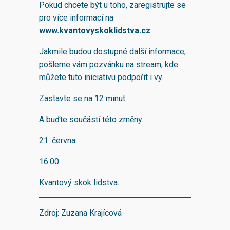
Pokud chcete být u toho, zaregistrujte se
pro více informací na
www.kvantovyskoklidstva.cz
.
Jakmile budou dostupné další informace,
pošleme vám pozvánku na stream, kde
můžete tuto iniciativu podpořit i vy.
Zastavte se na 12 minut.
A buďte součástí této změny.
21. června.
16:00.
Kvantový skok lidstva.
Zdroj: Zuzana Krajícová