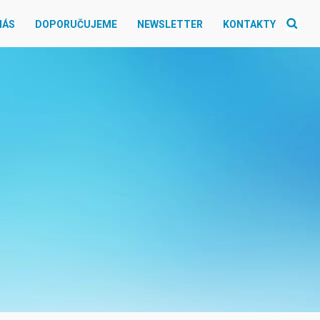
NÁS
DOPORUČUJEME
NEWSLETTER
KONTAKTY