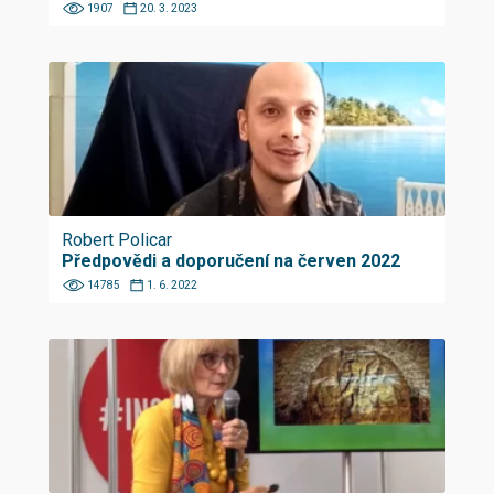
1907
20. 3. 2023
Robert Policar
Předpovědi a doporučení na červen 2022
14785
1. 6. 2022