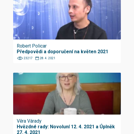
Robert Policar
Předpovědi a doporučení na květen 2021
23217
28. 4. 2021
Věra Várady
Hvězdné rady: Novoluní 12. 4. 2021 a Úplněk
27. 4. 2021