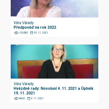
Věra Várady
Předpověď na rok 2022
153082
19. 11. 2021
Věra Várady
Hvězdné rady: Novoluní 4. 11. 2021 a Úplněk
19. 11. 2021
8802
3. 11. 2021