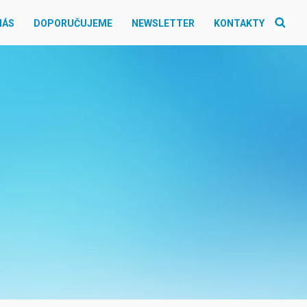
NÁS
DOPORUČUJEME
NEWSLETTER
KONTAKTY