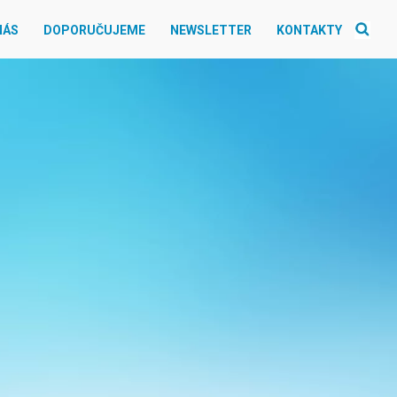
NÁS
DOPORUČUJEME
NEWSLETTER
KONTAKTY