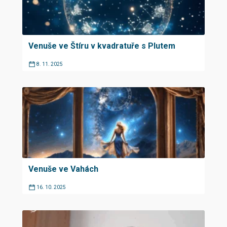
Venuše ve Štíru v kvadratuře s Plutem
8. 11. 2025
Venuše ve Vahách
16. 10. 2025