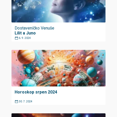
Dostaveníčko Venuše
Lilit a Juno
6. 9. 2024
Horoskop srpen 2024
30. 7. 2024