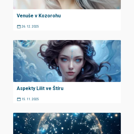
Venuše v Kozorohu
26. 12. 2025
Aspekty Lilit ve Štíru
15. 11. 2025