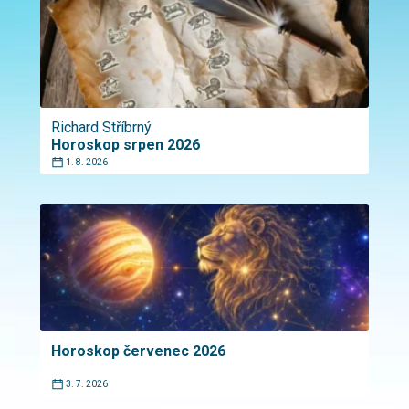
Richard Stříbrný
Horoskop srpen 2026
1. 8. 2026
Horoskop červenec 2026
3. 7. 2026