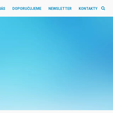
NÁS
DOPORUČUJEME
NEWSLETTER
KONTAKTY