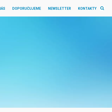
NÁS
DOPORUČUJEME
NEWSLETTER
KONTAKTY