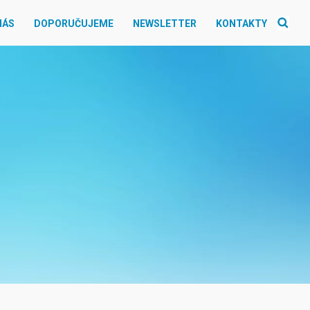
NÁS
DOPORUČUJEME
NEWSLETTER
KONTAKTY