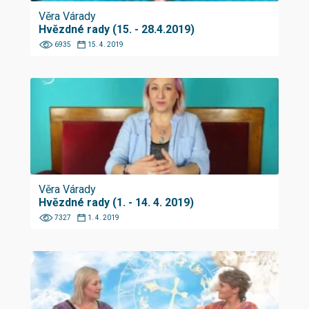
Věra Várady
Hvězdné rady (15. - 28.4.2019)
6935
15. 4. 2019
Věra Várady
Hvězdné rady (1. - 14. 4. 2019)
7327
1. 4. 2019