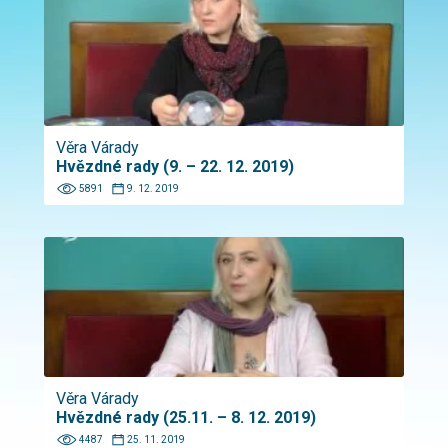
Věra Várady
Hvězdné rady (9. – 22. 12. 2019)
5891
9. 12. 2019
Věra Várady
Hvězdné rady (25.11. – 8. 12. 2019)
4487
25. 11. 2019