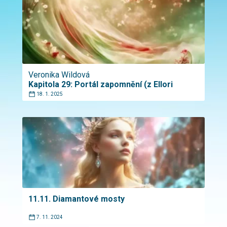
Veronika Wildová
Kapitola 29: Portál zapomnění (z Ellori
18. 1. 2025
11.11. Diamantové mosty
7. 11. 2024