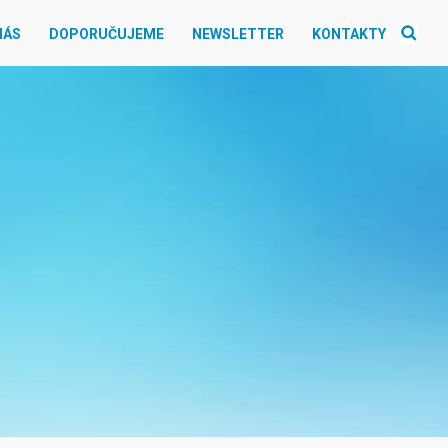
NÁS
DOPORUČUJEME
NEWSLETTER
KONTAKTY