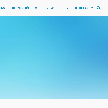
NÁS
DOPORUČUJEME
NEWSLETTER
KONTAKTY