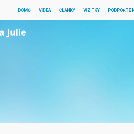
DOMŮ
VIDEA
ČLÁNKY
VIZITKY
PODPOŘTE 
a Julie