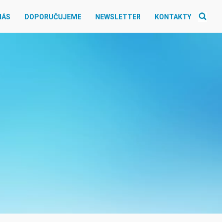
NÁS
DOPORUČUJEME
NEWSLETTER
KONTAKTY