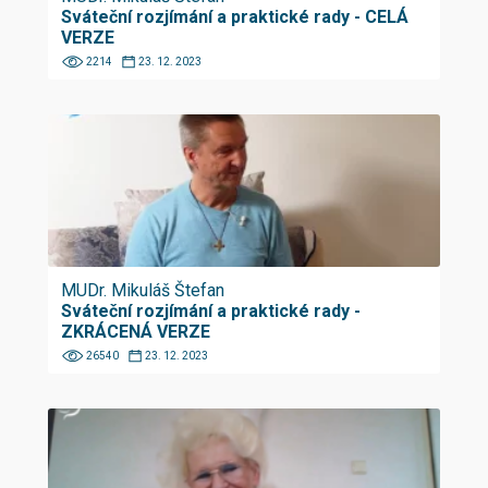
Sváteční rozjímání a praktické rady - CELÁ
VERZE
2214
23. 12. 2023
MUDr. Mikuláš Štefan
Sváteční rozjímání a praktické rady -
ZKRÁCENÁ VERZE
26540
23. 12. 2023