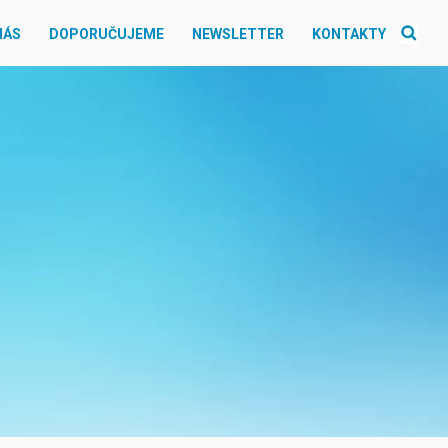
NÁS
DOPORUČUJEME
NEWSLETTER
KONTAKTY