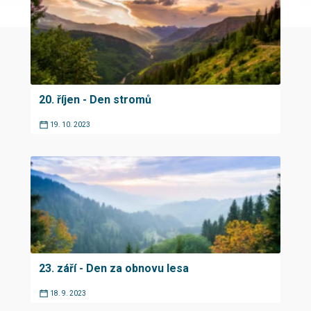
20. říjen - Den stromů
19. 10. 2023
23. září - Den za obnovu lesa
18. 9. 2023