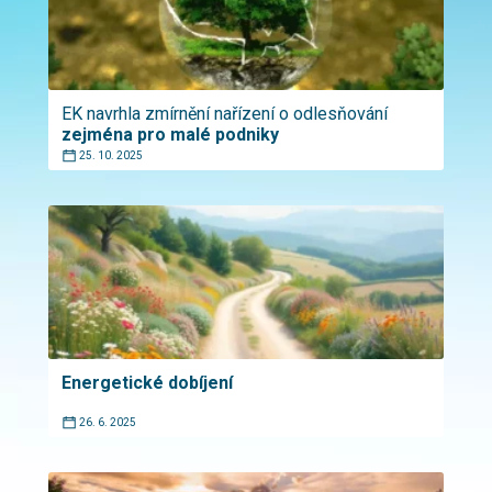
EK navrhla zmírnění nařízení o odlesňování
zejména pro malé podniky
25. 10. 2025
Energetické dobíjení
26. 6. 2025