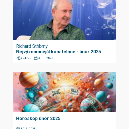
Richard Stříbrný
Nejvýznamnější konstelace - únor 2025
24779
31. 1. 2025
Horoskop únor 2025
30. 1. 2025