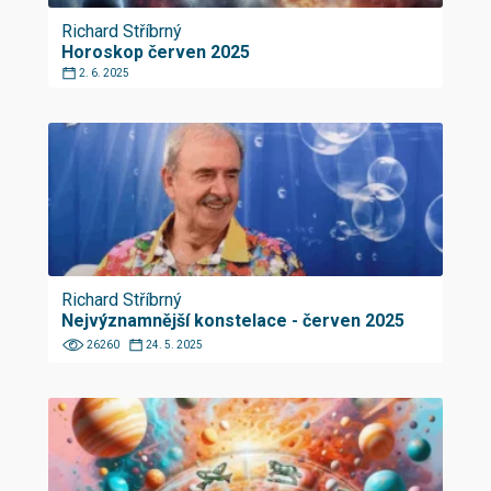
Richard Stříbrný
Horoskop červen 2025
2. 6. 2025
Richard Stříbrný
Nejvýznamnější konstelace - červen 2025
26260
24. 5. 2025