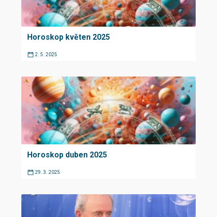
Horoskop květen 2025
2. 5. 2025
Horoskop duben 2025
29. 3. 2025