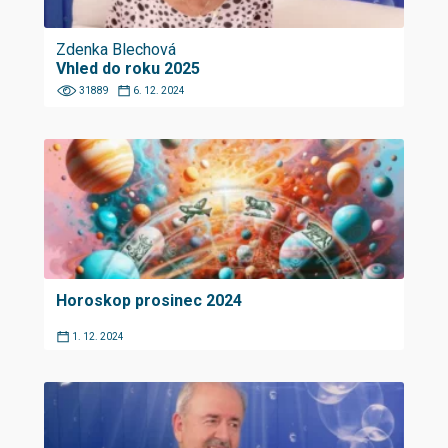
Zdenka Blechová
Vhled do roku 2025
31889
6. 12. 2024
Horoskop prosinec 2024
1. 12. 2024