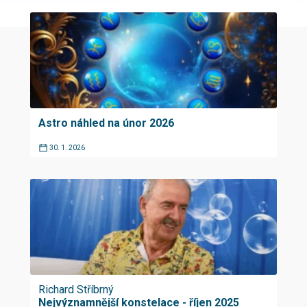
Astro náhled na únor 2026
30. 1. 2026
Richard Stříbrný
Nejvýznamnější konstelace - říjen 2025