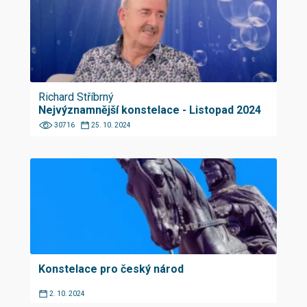
Richard Stříbrný
Nejvýznamnější konstelace - Listopad 2024
30716
25. 10. 2024
Konstelace pro český národ
2. 10. 2024