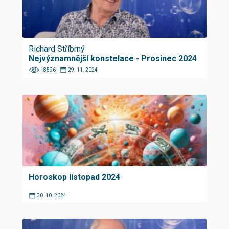
Richard Stříbrný
Nejvýznamnější konstelace - Prosinec 2024
18596
29. 11. 2024
Horoskop listopad 2024
30. 10. 2024