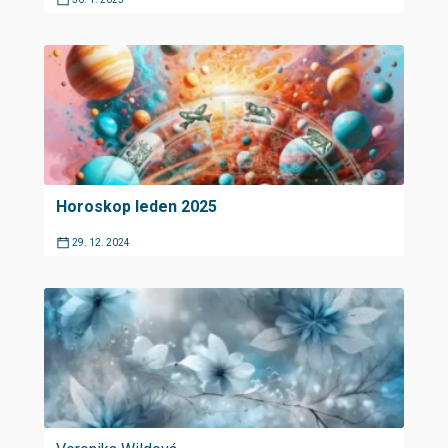
Horoskop leden 2025
29. 12. 2024