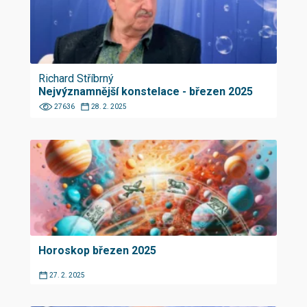
Richard Stříbrný
Nejvýznamnější konstelace - březen 2025
27636
28. 2. 2025
Horoskop březen 2025
27. 2. 2025