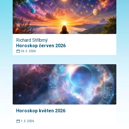
Richard Stříbrný
Horoskop červen 2026
26. 5. 2026
Horoskop květen 2026
1. 5. 2026