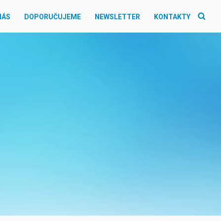
NÁS
DOPORUČUJEME
NEWSLETTER
KONTAKTY