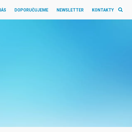
NÁS
DOPORUČUJEME
NEWSLETTER
KONTAKTY