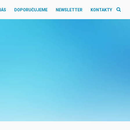
NÁS
DOPORUČUJEME
NEWSLETTER
KONTAKTY