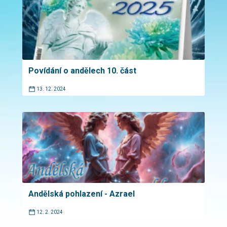
Povídání o andělech 10. část
13. 12. 2024
Andělská pohlazení - Azrael
12. 2. 2024