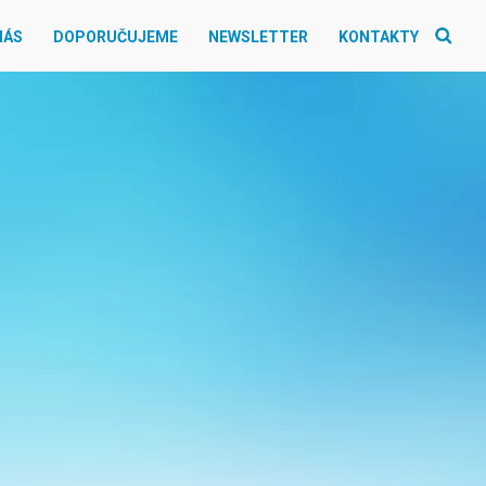
NÁS
DOPORUČUJEME
NEWSLETTER
KONTAKTY