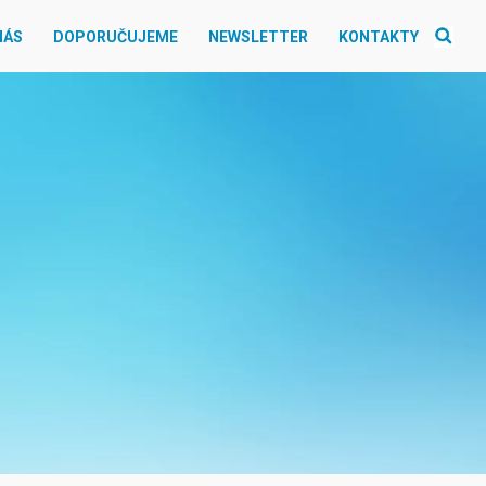
NÁS
DOPORUČUJEME
NEWSLETTER
KONTAKTY