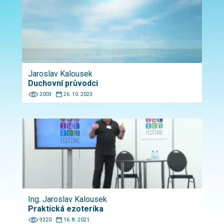
Jaroslav Kalousek
Duchovní průvodci
2003
26. 10. 2023
Ing. Jaroslav Kalousek
Praktická ezoterika
9320
16. 8. 2021