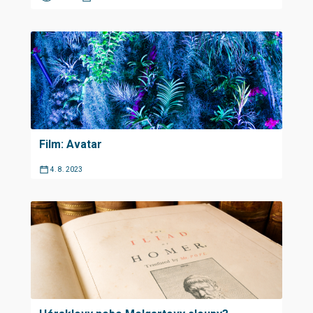
Film: Avatar
4. 8. 2023