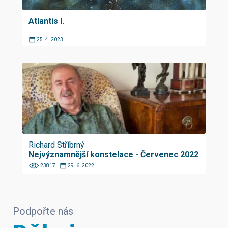
Atlantis I.
25. 4. 2023
Richard Stříbrný
Nejvýznamnější konstelace - Červenec 2022
23817
29. 6. 2022
Podpořte nás