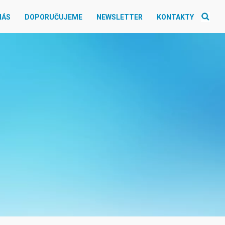
NÁS
DOPORUČUJEME
NEWSLETTER
KONTAKTY