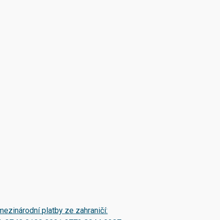
mezinárodní platby ze zahraničí: