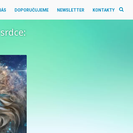
NÁS
DOPORUČUJEME
NEWSLETTER
KONTAKTY
 srdce: