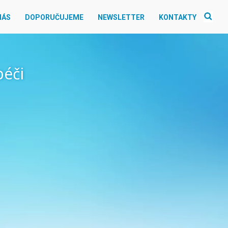
NÁS
DOPORUČUJEME
NEWSLETTER
KONTAKTY
péči