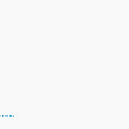
 medicíny