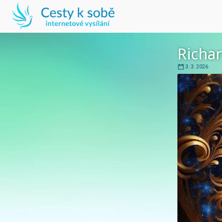
Richar
3. 3. 2026