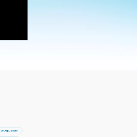
sebepoznání