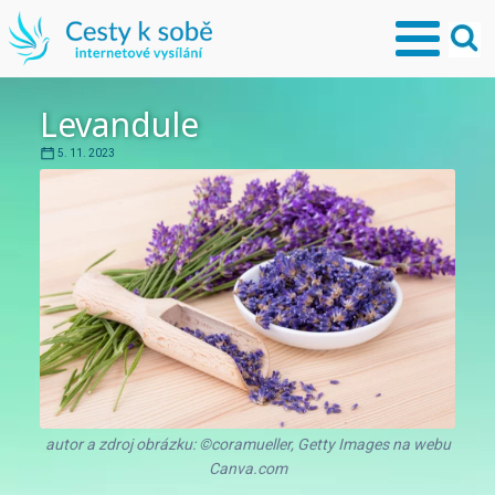
Levandule
5. 11. 2023
autor a zdroj obrázku: ©coramueller, Getty Images na webu
Canva.com